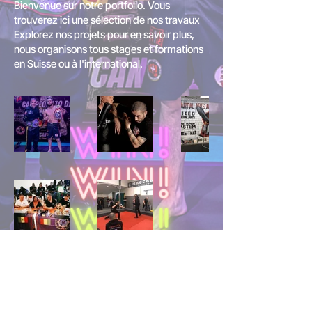
Bienvenue sur notre portfolio. Vous
trouverez ici une sélection de nos travaux
Explorez nos projets pour en savoir plus,
nous organisons tous stages et formations
en Suisse ou à l'international.
Mentions légales
Politique en matière de cookies